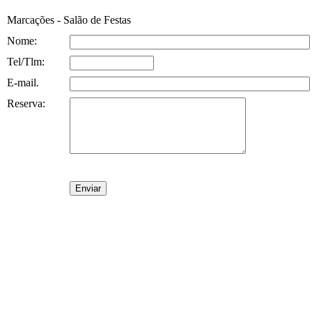
Marcações - Salão de Festas
Nome:
Tel/Tlm:
E-mail.
Reserva: