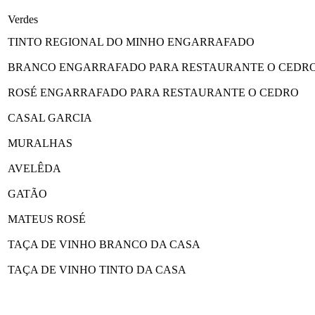
Verdes
TINTO REGIONAL DO MINHO ENGARRAFADO
BRANCO ENGARRAFADO PARA RESTAURANTE O CEDR
ROSÉ ENGARRAFADO PARA RESTAURANTE O CEDRO
CASAL GARCIA
MURALHAS
AVELÊDA
GATÃO
MATEUS ROSÉ
TAÇA DE VINHO BRANCO DA CASA
TAÇA DE VINHO TINTO DA CASA