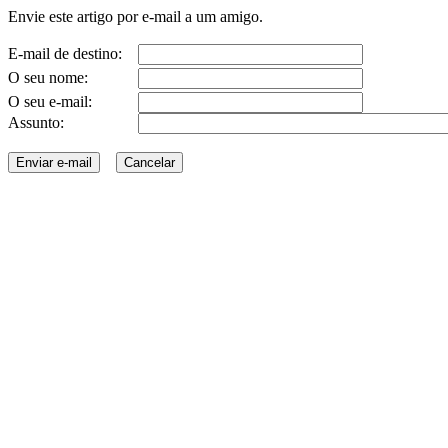
Envie este artigo por e-mail a um amigo.
E-mail de destino:
O seu nome:
O seu e-mail:
Assunto: