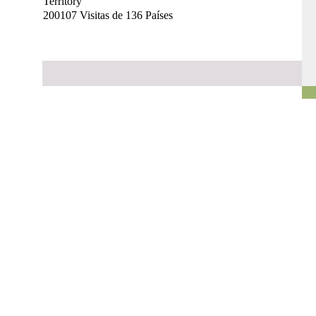
200107 Visitas de 136 Países