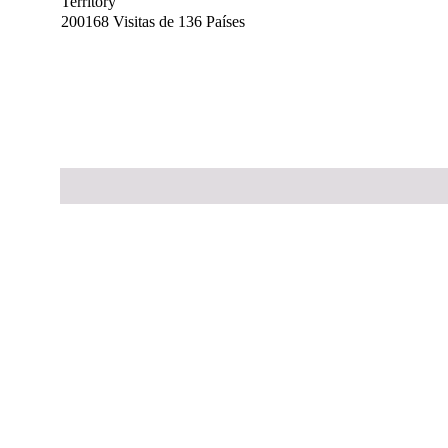
200168 Visitas de 136 Países