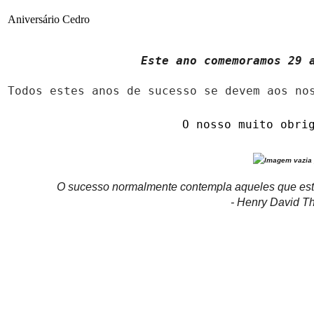
Aniversário Cedro
Este ano comemoramos 29 
Todos estes anos de sucesso se devem aos no
O nosso muito obri
O sucesso normalmente contempla aqueles que estã
- Henry David T