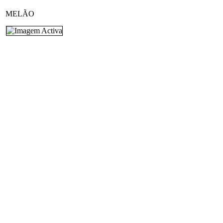
MELÃO