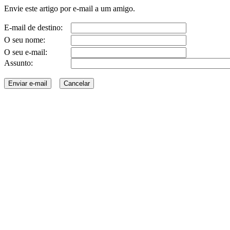
Envie este artigo por e-mail a um amigo.
E-mail de destino:
O seu nome:
O seu e-mail:
Assunto: