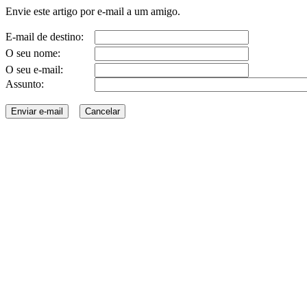
Envie este artigo por e-mail a um amigo.
E-mail de destino:
O seu nome:
O seu e-mail:
Assunto: