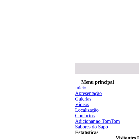
Menu principal
Início
Apresentação
Galerias
Vídeos
Localização
Contactos
Adicionar ao TomTom
Sabores do Sapo
Estatísticas
Visitantes 