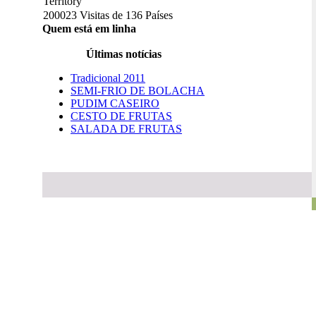
200023 Visitas de 136 Países
Quem está em linha
Últimas notícias
Tradicional 2011
SEMI-FRIO DE BOLACHA
PUDIM CASEIRO
CESTO DE FRUTAS
SALADA DE FRUTAS