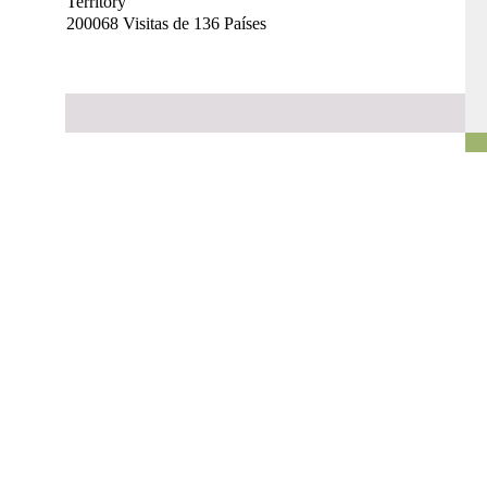
200068 Visitas de 136 Países