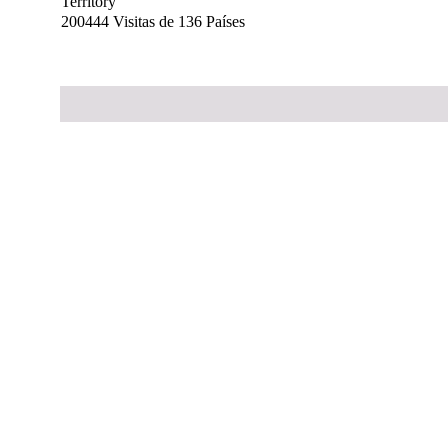
200444 Visitas de 136 Países