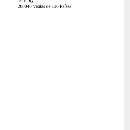
200046 Visitas de 136 Países